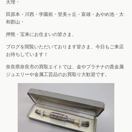
天理・
田原本・川西・学園前・登美ヶ丘・富雄・あやめ池・大
和郡山・
押熊・宝来にお住まいの皆さま、
ブログを閲覧いただいております皆さま、今日もご来店
お待ちしています！
奈良県奈良市の買取エイトでは、金やプラチナの貴金属
ジュエリーや金属工芸品のお買取り大歓迎です。