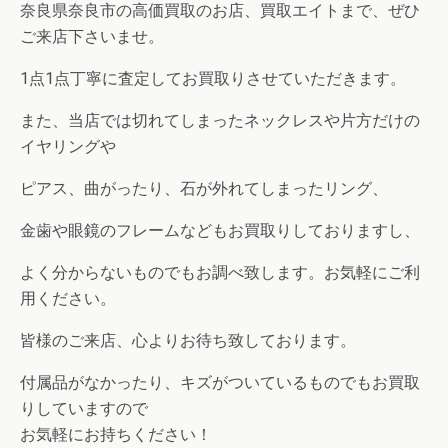
奈良県奈良市の高価買取のお店、買取エイトまで、ぜひ
ご来店下さいませ。
1点1点丁寧に査定してお買取りさせていただきます。
また、当店では切れてしまったネックレスや片方だけの
イヤリングや
ピアス、曲がったり、石が外れてしまったリング、
金歯や眼鏡のフレームなどもお買取りしておりますし、
よく分からないものでもお調べ致します。お気軽にご利
用ください。
皆様のご来店、心よりお待ち致しております。
付属品がなかったり、キズがついているものでもお買取
りしていますので
お気軽にお持ちください！