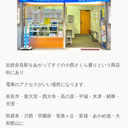
近鉄奈良駅をあがってすぐの小西さくら通りという商店
街にあり
電車のアクセスがいい場所になります。
奈良市・新大宮・西大寺・高の原・平城・木津・精華・
天理・
田原本・川西・学園前・登美ヶ丘・富雄・あやめ池・大
和郡山に