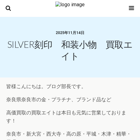
2025年11月14日
SILVER刻印 和装小物 買取エ
イト
皆様こんにちは。ブログ部長です。
奈良県奈良市の金・プラチナ、ブランド品など
高価買取の買取エイトは本日も元気に営業しておりま
す！
奈良市・新大宮・西大寺・高の原・平城・木津・精華・