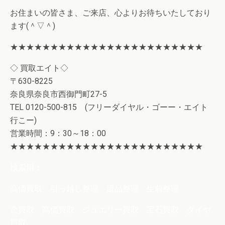
お住まいの皆さま、ご来店、心よりお待ちいたしており
ます(＾▽＾)
★★★★★★★★★★★★★★★★★★★★★★★★
◇ 買取エイト◇
〒630-8225
奈良県奈良市西御門町27-5
TEL 0120-500-815 (フリーダイヤル・ゴーー・エイト
行こー)
営業時間：9：30～18：00
★★★★★★★★★★★★★★★★★★★★★★★★
検索用：
高価買取 引っ越し整理 遺品整理 生前整理
金買取 高価買取 ジュエリー買取 宝石買取 ダイヤ
買取