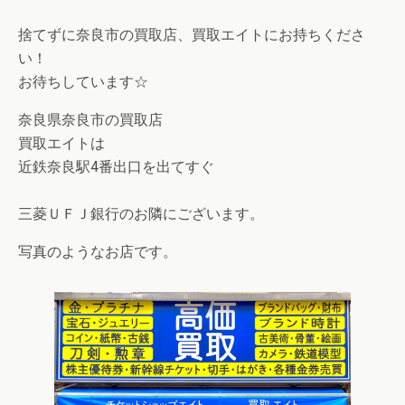
捨てずに奈良市の買取店、買取エイトにお持ちくださ
い！
お待ちしています☆
奈良県奈良市の買取店
買取エイトは
近鉄奈良駅4番出口を出てすぐ
三菱ＵＦＪ銀行のお隣にございます。
写真のようなお店です。