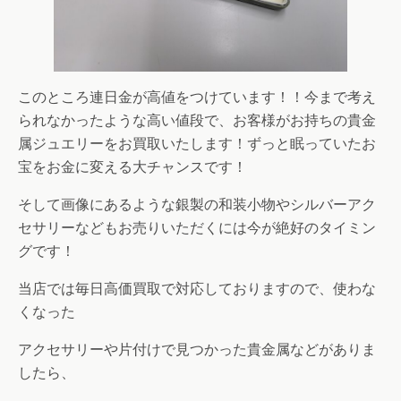
このところ連日金が高値をつけています！！今まで考え
られなかったような高い値段で、お客様がお持ちの貴金
属ジュエリーをお買取いたします！ずっと眠っていたお
宝をお金に変える大チャンスです！
そして画像にあるような銀製の和装小物やシルバーアク
セサリーなどもお売りいただくには今が絶好のタイミン
グです！
当店では毎日高価買取で対応しておりますので、使わな
くなった
アクセサリーや片付けで見つかった貴金属などがありま
したら、