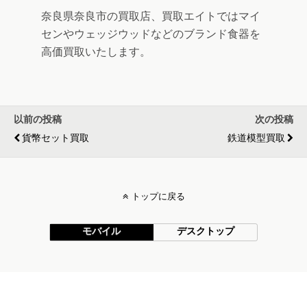
奈良県奈良市の買取店、買取エイトではマイ
センやウェッジウッドなどのブランド食器を
高価買取いたします。
以前の投稿
次の投稿
貨幣セット買取
鉄道模型買取
トップに戻る
モバイル
デスクトップ