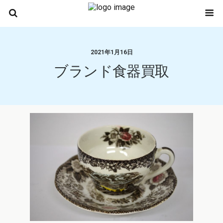
2021年1月16日
ブランド食器買取