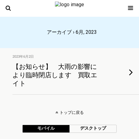
アーカイブ › 6月, 2023
2023年6月2日
【お知らせ】 大雨の影響に
より臨時閉店します 買取エ
イト
トップに戻る
モバイル
デスクトップ