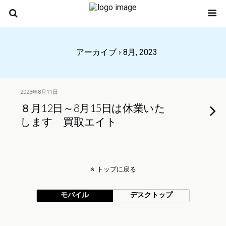
アーカイブ › 8月, 2023
2023年8月11日
８月12日～8月15日は休業いた
します 買取エイト
トップに戻る
モバイル
デスクトップ